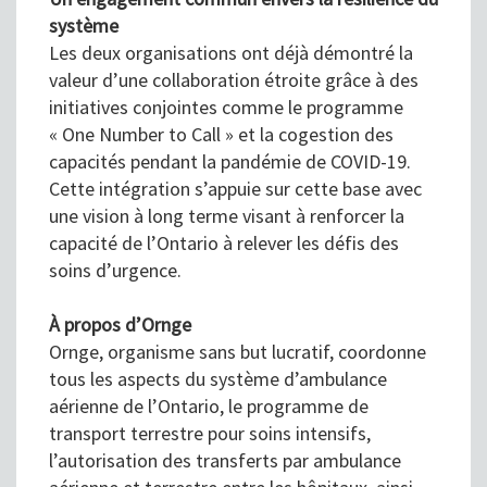
système
Les deux organisations ont déjà démontré la
valeur d’une collaboration étroite grâce à des
initiatives conjointes comme le programme
« One Number to Call » et la cogestion des
capacités pendant la pandémie de COVID-19.
Cette intégration s’appuie sur cette base avec
une vision à long terme visant à renforcer la
capacité de l’Ontario à relever les défis des
soins d’urgence.
À propos d’Ornge
Ornge, organisme sans but lucratif, coordonne
tous les aspects du système d’ambulance
aérienne de l’Ontario, le programme de
transport terrestre pour soins intensifs,
l’autorisation des transferts par ambulance