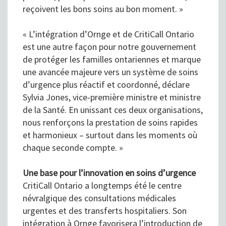
reçoivent les bons soins au bon moment. »
« L’intégration d’Ornge et de CritiCall Ontario
est une autre façon pour notre gouvernement
de protéger les familles ontariennes et marque
une avancée majeure vers un système de soins
d’urgence plus réactif et coordonné, déclare
Sylvia Jones, vice-première ministre et ministre
de la Santé. En unissant ces deux organisations,
nous renforçons la prestation de soins rapides
et harmonieux – surtout dans les moments où
chaque seconde compte. »
Une base pour l’innovation en soins d’urgence
CritiCall Ontario a longtemps été le centre
névralgique des consultations médicales
urgentes et des transferts hospitaliers. Son
intégration à Ornge favorisera l’introduction de