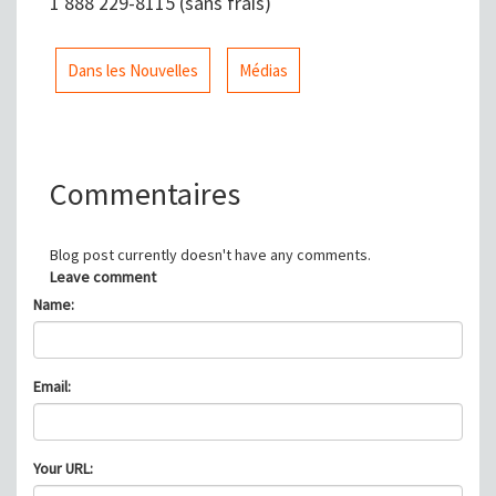
1 888 229-8115 (sans frais)
Dans les Nouvelles
Médias
Commentaires
Blog post currently doesn't have any comments.
Leave comment
Name:
Email:
Your URL: