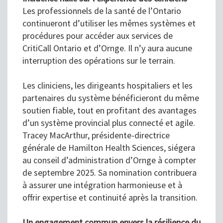
Les professionnels de la santé de l’Ontario
continueront d’utiliser les mêmes systèmes et
procédures pour accéder aux services de
CritiCall Ontario et d’Ornge. Il n’y aura aucune
interruption des opérations sur le terrain.
Les cliniciens, les dirigeants hospitaliers et les
partenaires du système bénéficieront du même
soutien fiable, tout en profitant des avantages
d’un système provincial plus connecté et agile.
Tracey MacArthur, présidente-directrice
générale de Hamilton Health Sciences, siégera
au conseil d’administration d’Ornge à compter
de septembre 2025. Sa nomination contribuera
à assurer une intégration harmonieuse et à
offrir expertise et continuité après la transition.
Un engagement commun envers la résilience du