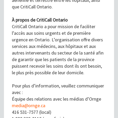
aérienne et terrestre entre les hôpitaux, ainsi
que CritiCall Ontario.
À propos de CritiCall Ontario
CritiCall Ontario a pour mission de faciliter
l’accès aux soins urgents et de première
urgence en Ontario. L’organisation offre divers
services aux médecins, aux hôpitaux et aux
autres intervenants du secteur de la santé afin
de garantir que les patients de la province
puissent recevoir les soins dont ils ont besoin,
le plus près possible de leur domicile.
Pour plus d’information, veuillez communiquer
avec :
Équipe des relations avec les médias d’Ornge
media@ornge.ca
416 531-7577 (local)