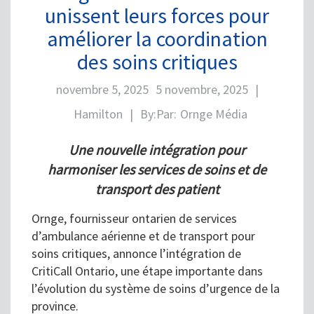
unissent leurs forces pour
améliorer la coordination
des soins critiques
novembre 5, 2025
5 novembre, 2025
|
Hamilton
|
By:
Par:
Ornge Média
Une nouvelle intégration pour
harmoniser les services de soins et de
transport des patient
Ornge, fournisseur ontarien de services
d’ambulance aérienne et de transport pour
soins critiques, annonce l’intégration de
CritiCall Ontario, une étape importante dans
l’évolution du système de soins d’urgence de la
province.