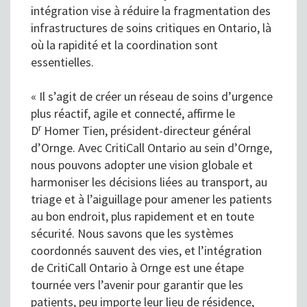
intégration vise à réduire la fragmentation des
infrastructures de soins critiques en Ontario, là
où la rapidité et la coordination sont
essentielles.
« Il s’agit de créer un réseau de soins d’urgence
plus réactif, agile et connecté, affirme le
r
D
Homer Tien, président-directeur général
d’Ornge. Avec CritiCall Ontario au sein d’Ornge,
nous pouvons adopter une vision globale et
harmoniser les décisions liées au transport, au
triage et à l’aiguillage pour amener les patients
au bon endroit, plus rapidement et en toute
sécurité. Nous savons que les systèmes
coordonnés sauvent des vies, et l’intégration
de CritiCall Ontario à Ornge est une étape
tournée vers l’avenir pour garantir que les
patients, peu importe leur lieu de résidence,