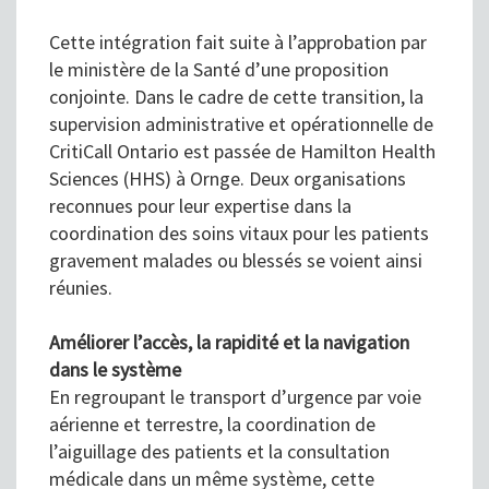
Cette intégration fait suite à l’approbation par
le ministère de la Santé d’une proposition
conjointe. Dans le cadre de cette transition, la
supervision administrative et opérationnelle de
CritiCall Ontario est passée de Hamilton Health
Sciences (HHS) à Ornge. Deux organisations
reconnues pour leur expertise dans la
coordination des soins vitaux pour les patients
gravement malades ou blessés se voient ainsi
réunies.
Améliorer l’accès, la rapidité et la navigation
dans le système
En regroupant le transport d’urgence par voie
aérienne et terrestre, la coordination de
l’aiguillage des patients et la consultation
médicale dans un même système, cette