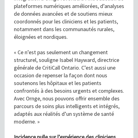
plateformes numériques améliorées, d’analyses
de données avancées et de soutiens mieux
coordonnés pour les cliniciens et les patients,
notamment dans les communautés rurales,
éloignées et nordiques.
« Ce n’est pas seulement un changement
structurel, souligne Isabel Hayward, directrice
générale de CritiCall Ontario. C’est aussi une
occasion de repenser la façon dont nous
soutenons les hôpitaux et les patients
confrontés à des besoins urgents et complexes.
Avec Ornge, nous pouvons offrir ensemble des
parcours de soins plus intelligents et intégrés,
adaptés aux réalités d’un système de santé
moderne. »
Incidence nulle sur l’expérience des cliniciens