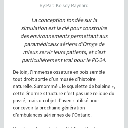
By:
Par:
Kelsey Raynard
La conception fondée sur la
simulation est la clé pour construire
des environnements permettant aux
paramédicaux aériens d’Ornge de
mieux servir leurs patients, et c’est
particulièrement vrai pour le PC-24.
De loin, l’immense ossature en bois semble
tout droit sortie d’un musée d’histoire
naturelle. Surnommé « le squelette de baleine »,
cette énorme structure n’est pas une relique du
passé, mais un objet d’avenir utilisé pour
concevoir la prochaine génération
d’ambulances aériennes de l’Ontario.