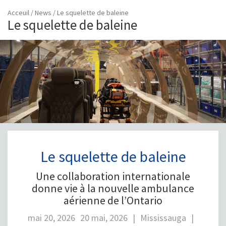
Acceuil
/
News
/
Le squelette de baleine
Le squelette de baleine
Le squelette de baleine
Une collaboration internationale
donne vie à la nouvelle ambulance
aérienne de l’Ontario
mai 20, 2026
20 mai, 2026
|
Mississauga
|