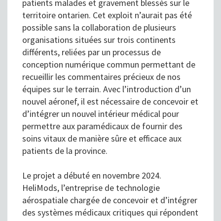
patients malades et gravement blessés sur le
territoire ontarien. Cet exploit n’aurait pas été
possible sans la collaboration de plusieurs
organisations situées sur trois continents
différents, reliées par un processus de
conception numérique commun permettant de
recueillir les commentaires précieux de nos
équipes sur le terrain. Avec l’introduction d’un
nouvel aéronef, il est nécessaire de concevoir et
d’intégrer un nouvel intérieur médical pour
permettre aux paramédicaux de fournir des
soins vitaux de manière sûre et efficace aux
patients de la province.
Le projet a débuté en novembre 2024.
HeliMods, l’entreprise de technologie
aérospatiale chargée de concevoir et d’intégrer
des systèmes médicaux critiques qui répondent