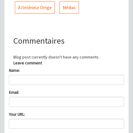
À l'intérieur Ornge
Médias
Commentaires
Blog post currently doesn't have any comments.
Leave comment
Name:
Email:
Your URL: