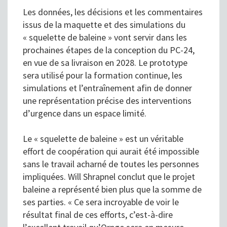
Les données, les décisions et les commentaires
issus de la maquette et des simulations du
« squelette de baleine » vont servir dans les
prochaines étapes de la conception du PC-24,
en vue de sa livraison en 2028. Le prototype
sera utilisé pour la formation continue, les
simulations et l’entraînement afin de donner
une représentation précise des interventions
d’urgence dans un espace limité.
Le « squelette de baleine » est un véritable
effort de coopération qui aurait été impossible
sans le travail acharné de toutes les personnes
impliquées. Will Shrapnel conclut que le projet
baleine a représenté bien plus que la somme de
ses parties. « Ce sera incroyable de voir le
résultat final de ces efforts, c’est-à-dire