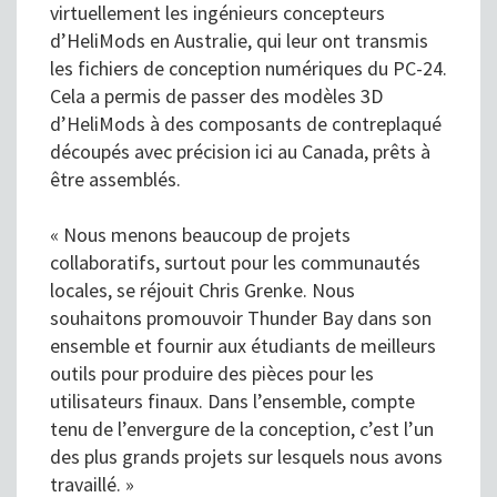
virtuellement les ingénieurs concepteurs
d’HeliMods en Australie, qui leur ont transmis
les fichiers de conception numériques du PC-24.
Cela a permis de passer des modèles 3D
d’HeliMods à des composants de contreplaqué
découpés avec précision ici au Canada, prêts à
être assemblés.
« Nous menons beaucoup de projets
collaboratifs, surtout pour les communautés
locales, se réjouit Chris Grenke. Nous
souhaitons promouvoir Thunder Bay dans son
ensemble et fournir aux étudiants de meilleurs
outils pour produire des pièces pour les
utilisateurs finaux. Dans l’ensemble, compte
tenu de l’envergure de la conception, c’est l’un
des plus grands projets sur lesquels nous avons
travaillé. »