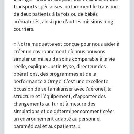
transports spécialisés, notamment le transport
de deux patients à la fois ou de bébés
prématurés, ainsi que d’autres missions long-
courriers.
« Notre maquette est conçue pour nous aider à
créer un environnement où nous pouvons
simuler un milieu de soins comparable à la vie
réelle, explique Justin Pyke, directeur des
opérations, des programmes et de la
performance à Ornge. C’est une excellente
occasion de se familiariser avec l’aéronef, la
structure et l’équipement, d’apporter des
changements au fur et à mesure des
simulations et de déterminer comment créer
un environnement adapté au personnel
paramédical et aux patients. »