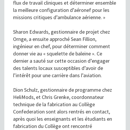
flux de travail cliniques et déterminer ensemble
la meilleure configuration d’aéronef pour les
missions critiques d’ambulance aérienne. »
Sharon Edwards, gestionnaire de projet chez
Ornge, a ensuite approché Sean Fillion,
ingénieur en chef, pour déterminer comment
donner vie au « squelette de baleine ». Ce
dernier a sauté sur cette occasion d’engager
des talents locaux susceptibles d’avoir de
l’intérêt pour une carrière dans l’aviation.
Dion Schulz, gestionnaire de programme chez
HeliMods, et Chris Grenke, coordonnateur
technique de la fabrication au Collège
Confederation sont alors rentrés en contact,
après quoi les enseignants et les étudiants en
fabrication du Collège ont rencontré