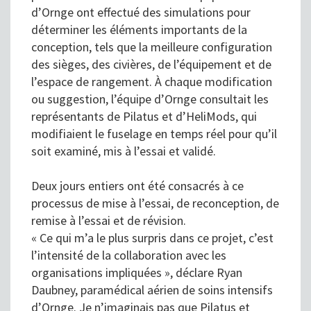
d’Ornge ont effectué des simulations pour
déterminer les éléments importants de la
conception, tels que la meilleure configuration
des sièges, des civières, de l’équipement et de
l’espace de rangement. À chaque modification
ou suggestion, l’équipe d’Ornge consultait les
représentants de Pilatus et d’HeliMods, qui
modifiaient le fuselage en temps réel pour qu’il
soit examiné, mis à l’essai et validé.
Deux jours entiers ont été consacrés à ce
processus de mise à l’essai, de reconception, de
remise à l’essai et de révision.
« Ce qui m’a le plus surpris dans ce projet, c’est
l’intensité de la collaboration avec les
organisations impliquées », déclare Ryan
Daubney, paramédical aérien de soins intensifs
d’Ornge. Je n’imaginais pas que Pilatus et