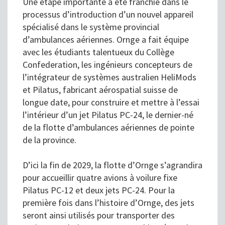
Une étape importante a été franchie dans le
processus d’introduction d’un nouvel appareil
spécialisé dans le système provincial
d’ambulances aériennes. Ornge a fait équipe
avec les étudiants talentueux du Collège
Confederation, les ingénieurs concepteurs de
l’intégrateur de systèmes australien HeliMods
et Pilatus, fabricant aérospatial suisse de
longue date, pour construire et mettre à l’essai
l’intérieur d’un jet Pilatus PC-24, le dernier-né
de la flotte d’ambulances aériennes de pointe
de la province.
D’ici la fin de 2029, la flotte d’Ornge s’agrandira
pour accueillir quatre avions à voilure fixe
Pilatus PC-12 et deux jets PC-24. Pour la
première fois dans l’histoire d’Ornge, des jets
seront ainsi utilisés pour transporter des