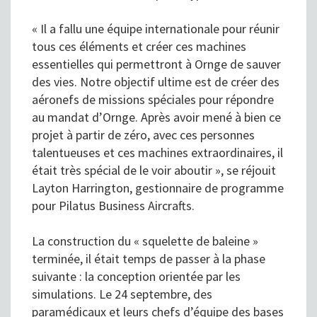
« Il a fallu une équipe internationale pour réunir
tous ces éléments et créer ces machines
essentielles qui permettront à Ornge de sauver
des vies. Notre objectif ultime est de créer des
aéronefs de missions spéciales pour répondre
au mandat d’Ornge. Après avoir mené à bien ce
projet à partir de zéro, avec ces personnes
talentueuses et ces machines extraordinaires, il
était très spécial de le voir aboutir », se réjouit
Layton Harrington, gestionnaire de programme
pour Pilatus Business Aircrafts.
La construction du « squelette de baleine »
terminée, il était temps de passer à la phase
suivante : la conception orientée par les
simulations. Le 24 septembre, des
paramédicaux et leurs chefs d’équipe des bases