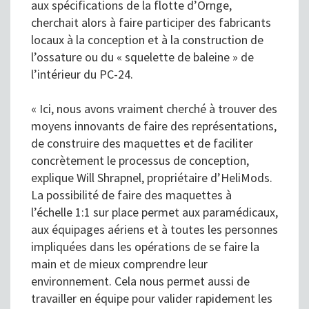
aux spécifications de la flotte d’Ornge,
cherchait alors à faire participer des fabricants
locaux à la conception et à la construction de
l’ossature ou du « squelette de baleine » de
l’intérieur du PC-24.
« Ici, nous avons vraiment cherché à trouver des
moyens innovants de faire des représentations,
de construire des maquettes et de faciliter
concrètement le processus de conception,
explique Will Shrapnel, propriétaire d’HeliMods.
La possibilité de faire des maquettes à
l’échelle 1:1 sur place permet aux paramédicaux,
aux équipages aériens et à toutes les personnes
impliquées dans les opérations de se faire la
main et de mieux comprendre leur
environnement. Cela nous permet aussi de
travailler en équipe pour valider rapidement les