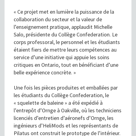
« Ce projet met en lumière la puissance de la
collaboration du secteur et la valeur de
l’enseignement pratique, applaudit Michelle
Salo, présidente du Collège Confederation. Le
corps professoral, le personnel et les étudiants
étaient fiers de mettre leurs compétences au
service d’une initiative qui appuie les soins
critiques en Ontario, tout en bénéficiant d’une
belle expérience concrète. »
Une fois les pièces produites et emballées par
les étudiants du Collège Confederation, le
« squelette de baleine » a été expédié à
l’entrepôt d’Ornge à Oakville, où les techniciens
licenciés d’entretien d’aéronefs d’Ornge, les
ingénieurs d’HeliMods et les représentants de
Pilatus ont construit le prototype de l’intérieur.