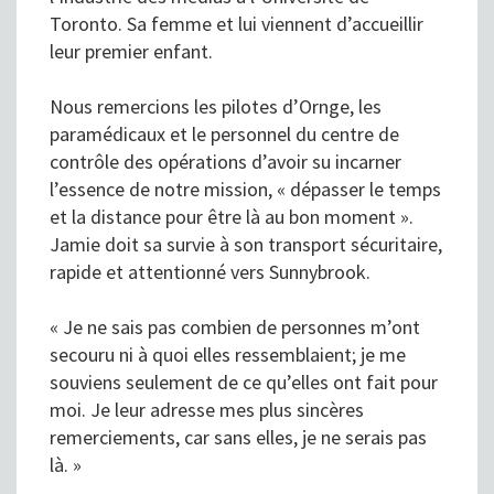
Toronto. Sa femme et lui viennent d’accueillir
leur premier enfant.
Nous remercions les pilotes d’Ornge, les
paramédicaux et le personnel du centre de
contrôle des opérations d’avoir su incarner
l’essence de notre mission, « dépasser le temps
et la distance pour être là au bon moment ».
Jamie doit sa survie à son transport sécuritaire,
rapide et attentionné vers Sunnybrook.
« Je ne sais pas combien de personnes m’ont
secouru ni à quoi elles ressemblaient; je me
souviens seulement de ce qu’elles ont fait pour
moi. Je leur adresse mes plus sincères
remerciements, car sans elles, je ne serais pas
là. »