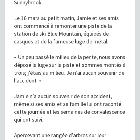
Sunnybrook.
Le 16 mars au petit matin, Jamie et ses amis
ont commencé à remonter une piste de la
station de ski Blue Mountain, équipés de
casques et de la fameuse luge de métal.
« Un peu passé le milieu de la pente, nous avons
déposé la luge sur la piste et sommes montés à
trois; j’étais au milieu. Je n’ai aucun souvenir de
l’accident. »
Jamie n’a aucun souvenir de son accident,
même si ses amis et sa famille lui ont raconté
cette journée et les semaines de convalescence
qui ont suivi.
Apercevant une rangée d’arbres sur leur