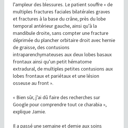
l’ampleur des blessures. Le patient souffre « de
multiples fractures faciales bilatérales graves
et fractures à la base du crâne, près du lobe
temporal antérieur gauche, ainsi qu’à la
mandibule droite, sans compter une fracture
déprimée du plancher orbitaire droit avec hernie
de graisse, des contusions
intraparenchymateuses aux deux lobes basaux
frontaux ainsi qu’un petit hématome
extradural, de multiples petites contusions aux
lobes frontaux et pariétaux et une lésion
osseuse au front ».
« Bien sûr, j’ai dû faire des recherches sur
Google pour comprendre tout ce charabia »,
explique Jamie.
Il a passé une semaine et demie aux soins