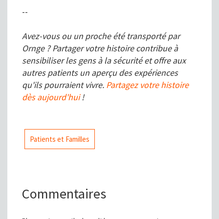
--
Avez-vous ou un proche été transporté par
Ornge ? Partager votre histoire contribue à
sensibiliser les gens à la sécurité et offre aux
autres patients un aperçu des expériences
qu'ils pourraient vivre.
Partagez votre histoire
dès aujourd'hui
!
Patients et Familles
Commentaires