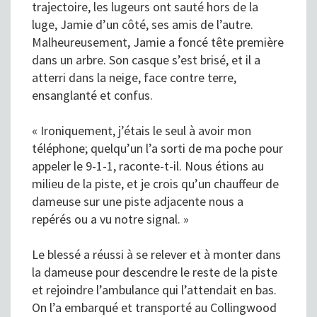
trajectoire, les lugeurs ont sauté hors de la
luge, Jamie d’un côté, ses amis de l’autre.
Malheureusement, Jamie a foncé tête première
dans un arbre. Son casque s’est brisé, et il a
atterri dans la neige, face contre terre,
ensanglanté et confus.
« Ironiquement, j’étais le seul à avoir mon
téléphone; quelqu’un l’a sorti de ma poche pour
appeler le 9-1-1, raconte-t-il. Nous étions au
milieu de la piste, et je crois qu’un chauffeur de
dameuse sur une piste adjacente nous a
repérés ou a vu notre signal. »
Le blessé a réussi à se relever et à monter dans
la dameuse pour descendre le reste de la piste
et rejoindre l’ambulance qui l’attendait en bas.
On l’a embarqué et transporté au Collingwood