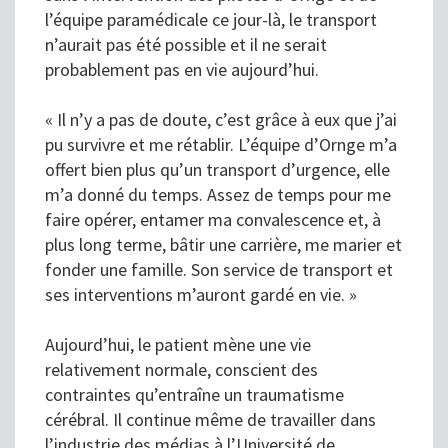
l’équipe paramédicale ce jour-là, le transport
n’aurait pas été possible et il ne serait
probablement pas en vie aujourd’hui.
« Il n’y a pas de doute, c’est grâce à eux que j’ai
pu survivre et me rétablir. L’équipe d’Ornge m’a
offert bien plus qu’un transport d’urgence, elle
m’a donné du temps. Assez de temps pour me
faire opérer, entamer ma convalescence et, à
plus long terme, bâtir une carrière, me marier et
fonder une famille. Son service de transport et
ses interventions m’auront gardé en vie. »
Aujourd’hui, le patient mène une vie
relativement normale, conscient des
contraintes qu’entraîne un traumatisme
cérébral. Il continue même de travailler dans
l’industrie des médias à l’Université de