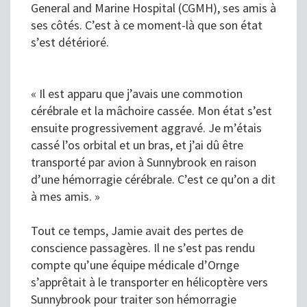
General and Marine Hospital (CGMH), ses amis à
ses côtés. C’est à ce moment-là que son état
s’est détérioré.
« Il est apparu que j’avais une commotion
cérébrale et la mâchoire cassée. Mon état s’est
ensuite progressivement aggravé. Je m’étais
cassé l’os orbital et un bras, et j’ai dû être
transporté par avion à Sunnybrook en raison
d’une hémorragie cérébrale. C’est ce qu’on a dit
à mes amis. »
Tout ce temps, Jamie avait des pertes de
conscience passagères. Il ne s’est pas rendu
compte qu’une équipe médicale d’Ornge
s’apprêtait à le transporter en hélicoptère vers
Sunnybrook pour traiter son hémorragie