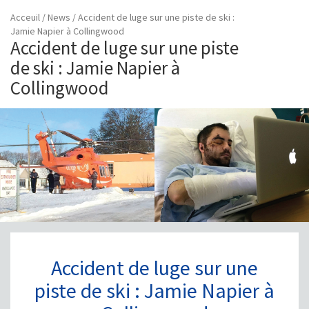
Acceuil
/
News
/
Accident de luge sur une piste de ski :
Jamie Napier à Collingwood
Accident de luge sur une piste
de ski : Jamie Napier à
Collingwood
Accident de luge sur une
piste de ski : Jamie Napier à