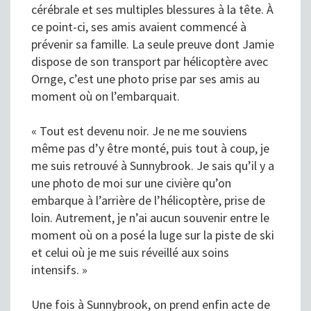
cérébrale et ses multiples blessures à la tête. À
ce point-ci, ses amis avaient commencé à
prévenir sa famille. La seule preuve dont Jamie
dispose de son transport par hélicoptère avec
Ornge, c’est une photo prise par ses amis au
moment où on l’embarquait.
« Tout est devenu noir. Je ne me souviens
même pas d’y être monté, puis tout à coup, je
me suis retrouvé à Sunnybrook. Je sais qu’il y a
une photo de moi sur une civière qu’on
embarque à l’arrière de l’hélicoptère, prise de
loin. Autrement, je n’ai aucun souvenir entre le
moment où on a posé la luge sur la piste de ski
et celui où je me suis réveillé aux soins
intensifs. »
Une fois à Sunnybrook, on prend enfin acte de