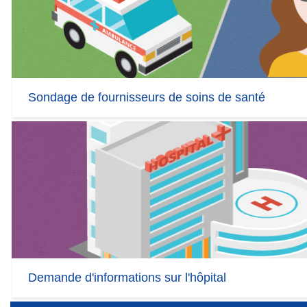
Sondage de fournisseurs de soins de santé
Demande d'informations sur l'hôpital