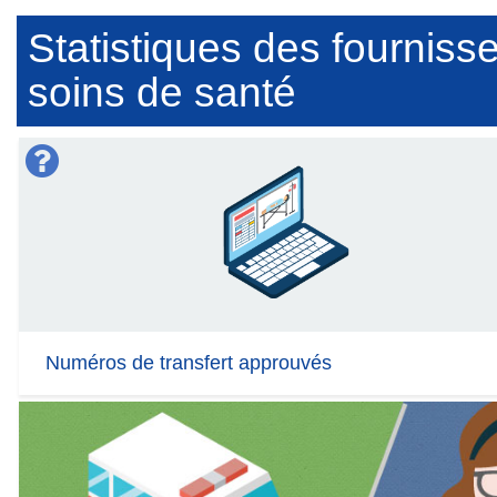
Statistiques des fourniss
soins de santé
Numéros de transfert approuvés