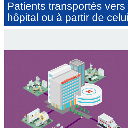
Patients transportés vers
hôpital ou à partir de celui