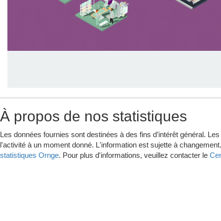
À propos de nos statistiques
Les données fournies sont destinées à des fins d’intérêt général. Les
l'activité à un moment donné. L'information est sujette à changement.
statistiques Ornge
. Pour plus d'informations, veuillez contacter le
Cen