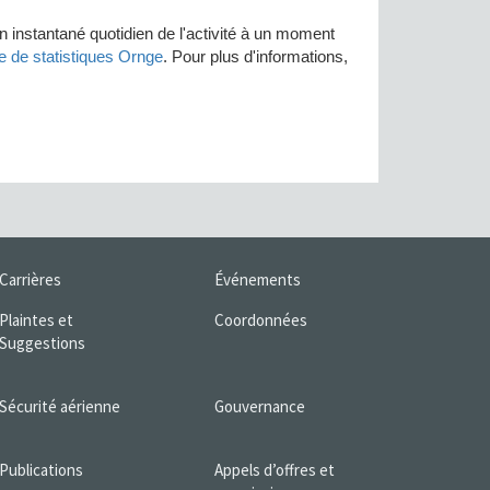
Carrières
Événements
Plaintes et
Coordonnées
Suggestions
Sécurité aérienne
Gouvernance
Publications
Appels d’offres et