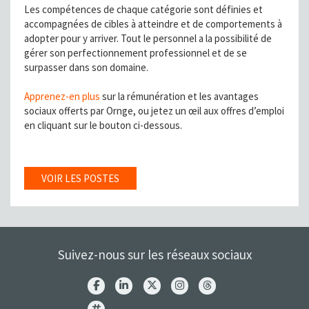
Les compétences de chaque catégorie sont définies et
accompagnées de cibles à atteindre et de comportements à
adopter pour y arriver. Tout le personnel a la possibilité de
gérer son perfectionnement professionnel et de se
surpasser dans son domaine.
Apprenez-en plus
sur la rémunération et les avantages
sociaux offerts par Ornge, ou jetez un œil aux offres d’emploi
en cliquant sur le bouton ci-dessous.
VOIR LES POSTES
Suivez-nous sur les réseaux sociaux