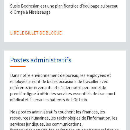
Susie Bedrosian est une planificatrice d’équipage au bureau
d’Ornge à Mississauga.
LIRE LE BILLET DE BLOGUE
Postes administratifs
Dans notre environnement de bureau, les employées et
employés auront de belles occasions de travailler avec
différents intervenants et d’aider notre personnel de
première ligne à offrir des services essentiels de transport
médical et à servir les patients de l’Ontario.
Nos postes administratifs touchent les finances, les
ressources humaines, les technologies de l’information, les
services juridiques, les communications,