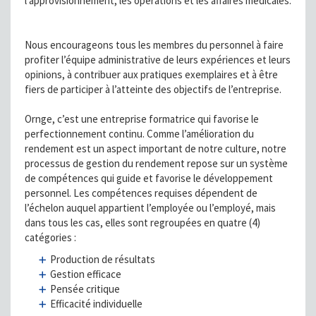
l’approvisionnement, les opérations et les affaires médicales.
Nous encourageons tous les membres du personnel à faire
profiter l’équipe administrative de leurs expériences et leurs
opinions, à contribuer aux pratiques exemplaires et à être
fiers de participer à l’atteinte des objectifs de l’entreprise.
Ornge, c’est une entreprise formatrice qui favorise le
perfectionnement continu. Comme l’amélioration du
rendement est un aspect important de notre culture, notre
processus de gestion du rendement repose sur un système
de compétences qui guide et favorise le développement
personnel. Les compétences requises dépendent de
l’échelon auquel appartient l’employée ou l’employé, mais
dans tous les cas, elles sont regroupées en quatre (4)
catégories :
Production de résultats
Gestion efficace
Pensée critique
Efficacité individuelle