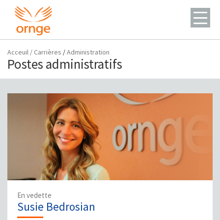
Acceuil
/
Carrières
/
Administration
Postes administratifs
En vedette
Susie Bedrosian