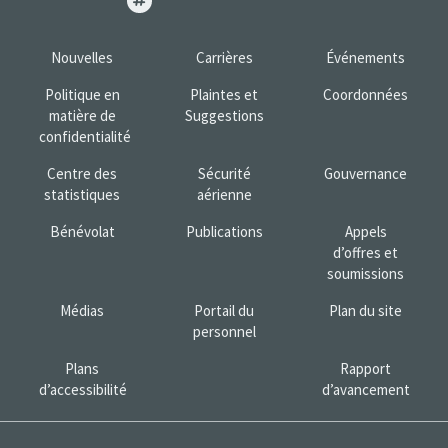
Nouvelles
Carrières
Événements
Politique en
Plaintes et
Coordonnées
matière de
Suggestions
confidentialité
Centre des
Sécurité
Gouvernance
statistiques
aérienne
Bénévolat
Publications
Appels
d’offres et
soumissions
Médias
Portail du
Plan du site
personnel
Plans
Rapport
d’accessibilité
d’avancement