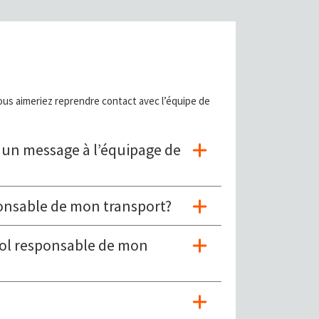
us aimeriez reprendre contact avec l’équipe de
 un message à l’équipage de
ponsable de mon transport?
 vol responsable de mon