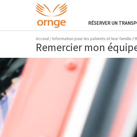
RÉSERVER UN TRANS
Acceuil
/
Information pour les patients et leur famille
/
R
Remercier mon équipe