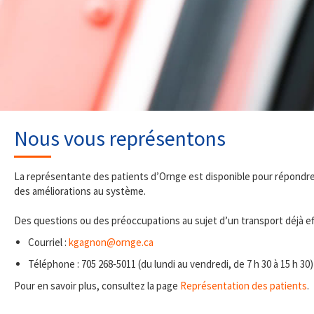
Nous vous représentons
La représentante des patients d’Ornge est disponible pour répondre 
des améliorations au système.
Des questions ou des préoccupations au sujet d’un transport déjà e
Courriel :
kgagnon@ornge.ca
Téléphone : 705 268‑5011 (du lundi au vendredi, de 7 h 30 à 15 h 30)
Pour en savoir plus, consultez la page
Représentation des patients
.