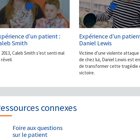
xpérience d’un patient :
Expérience d’un patient
aleb Smith
Daniel Lewis
 2013, Caleb Smith s’est senti mal
Victime d’une violente attaque
 réveil.
de chez lui, Daniel Lewis est en
de transformer cette tragédie
victoire.
essources connexes
Foire aux questions
sur le patient