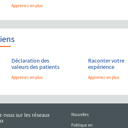
Apprenez-en plus
iens
Déclaration des
Raconter votre
valeurs des patients
expérience
Apprenez-en plus
Apprenez-en plus
z-nous sur les réseaux
Nouvelles
ux
Politique en