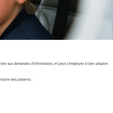
ondre aux demandes d’information, et peut s’employer à faire adopter
tante des patients :