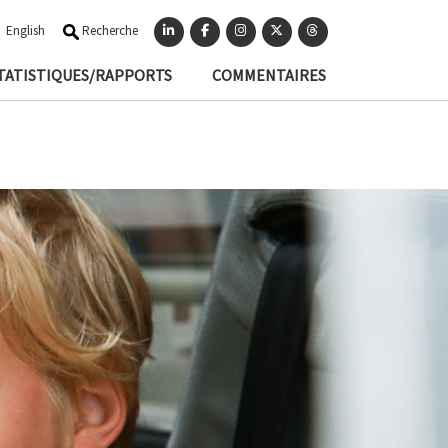
English
Recherche
TATISTIQUES/RAPPORTS
COMMENTAIRES