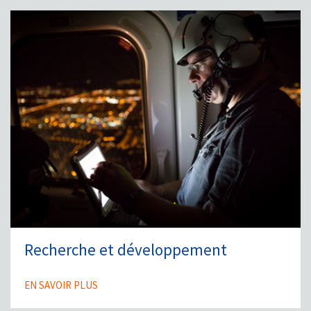
Recherche et développement
EN SAVOIR PLUS