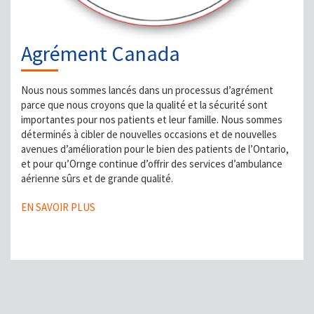
Agrément Canada
Nous nous sommes lancés dans un processus d’agrément
parce que nous croyons que la qualité et la sécurité sont
importantes pour nos patients et leur famille. Nous sommes
déterminés à cibler de nouvelles occasions et de nouvelles
avenues d’amélioration pour le bien des patients de l’Ontario,
et pour qu’Ornge continue d’offrir des services d’ambulance
aérienne sûrs et de grande qualité.
EN SAVOIR PLUS