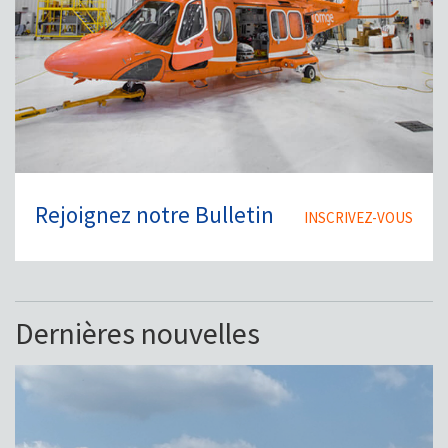
Rejoignez notre Bulletin
INSCRIVEZ-VOUS
Dernières nouvelles