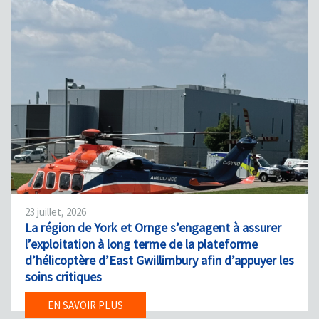
23 juillet, 2026
La région de York et Ornge s’engagent à assurer
l’exploitation à long terme de la plateforme
d’hélicoptère d’East Gwillimbury afin d’appuyer les
soins critiques
EN SAVOIR PLUS