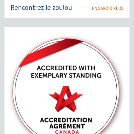
Rencontrez le zoulou
EN SAVOIR PLUS