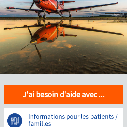
J'ai besoin d'aide avec ...
Informations pour les patients /
familles