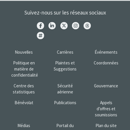
Suivez-nous sur les réseaux sociaux
Nouvelles
Carrières
Événements
Politique en
Plaintes et
Coordonnées
matière de
Suggestions
confidentialité
Centre des
Sécurité
Gouvernance
statistiques
aérienne
Bénévolat
Publications
Appels
d’offres et
soumissions
Médias
Portail du
Plan du site