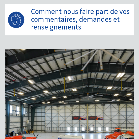
Comment nous faire part de vos
commentaires, demandes et
renseignements