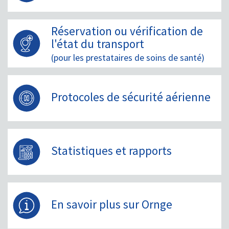
Réservation ou vérification de
l'état du transport
(pour les prestataires de soins de santé)
Protocoles de sécurité aérienne
Statistiques et rapports
En savoir plus sur Ornge