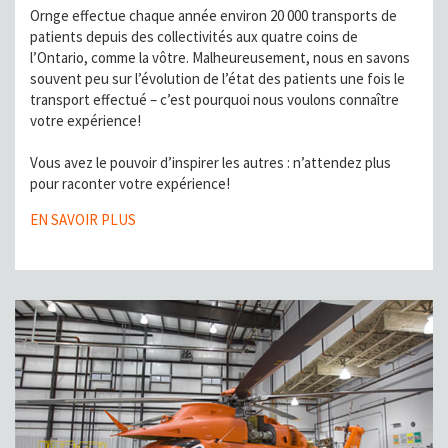
Ornge effectue chaque année environ 20 000 transports de
patients depuis des collectivités aux quatre coins de
l’Ontario, comme la vôtre. Malheureusement, nous en savons
souvent peu sur l’évolution de l’état des patients une fois le
transport effectué – c’est pourquoi nous voulons connaître
votre expérience!
Vous avez le pouvoir d’inspirer les autres : n’attendez plus
pour raconter votre expérience!
EN SAVOIR PLUS