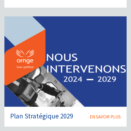
Plan Stratégique 2029
EN SAVOIR PLUS