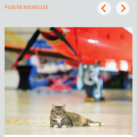
PLUS DE NOUVELLES