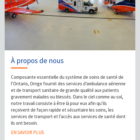
À propos de nous
Composante essentielle du système de soins de santé de
l’Ontario, Ornge fournit des services d’ambulance aérienne
et de transport sanitaire de grande qualité aux patients
gravement malades ou blessés. Dans le ciel comme au sol,
notre travail consiste à être là pour eux afin qu’ils
reçoivent de façon rapide et sécuritaire les soins, les
services de transport et l’accès aux services de santé dont
ils ont besoin.
EN SAVOIR PLUS