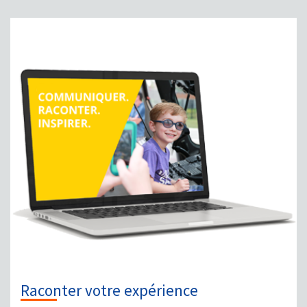
Raconter votre expérience