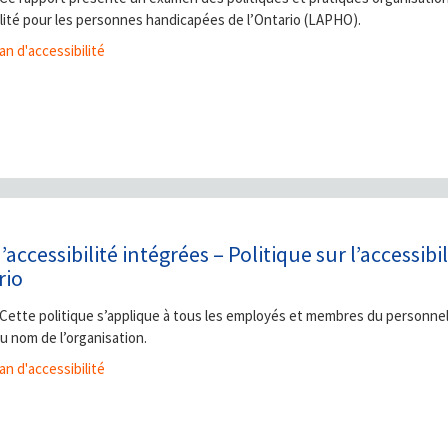
bilité pour les personnes handicapées de l’Ontario (LAPHO).
an d'accessibilité
accessibilité intégrées – Politique sur l’accessi
rio
Cette politique s’applique à tous les employés et membres du personnel
au nom de l’organisation.
an d'accessibilité