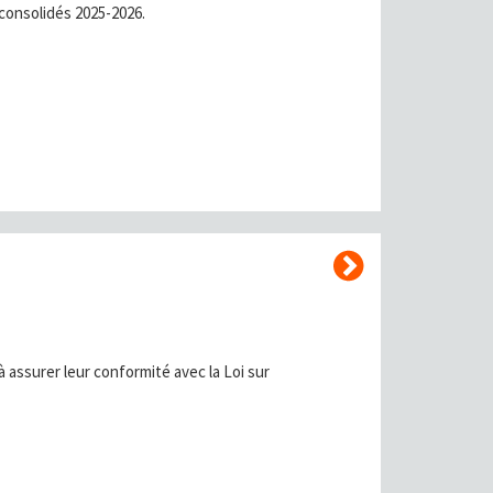
 consolidés 2025-2026.
 assurer leur conformité avec la Loi sur