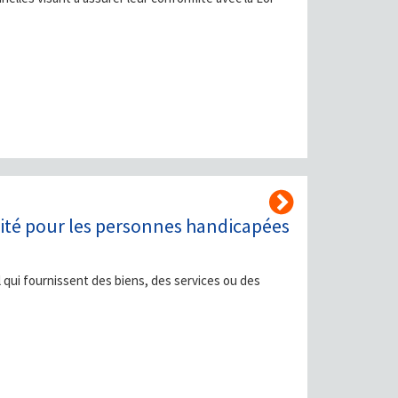
bilité pour les personnes handicapées
 qui fournissent des biens, des services ou des