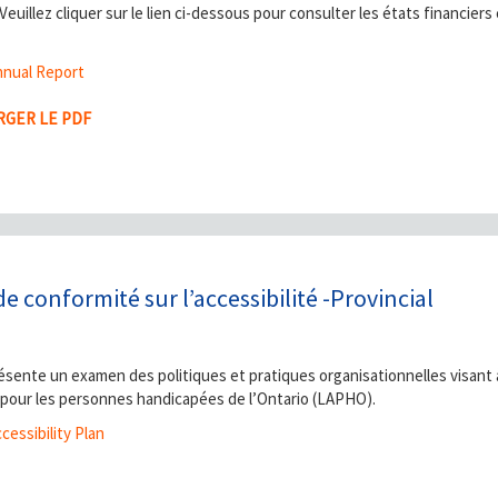
Veuillez cliquer sur le lien ci-dessous pour consulter les états financiers
nual Report
GER LE PDF
e conformité sur l’accessibilité -Provincial
ésente un examen des politiques et pratiques organisationnelles visant à
té pour les personnes handicapées de l’Ontario (LAPHO).
cessibility Plan