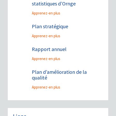
statistiques d’Ornge
Apprenez-en plus
Plan stratégique
Apprenez-en plus
Rapport annuel
Apprenez-en plus
Plan d’amélioration de la
qualité
Apprenez-en plus