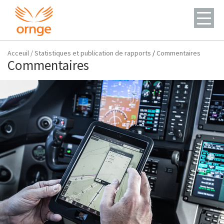
Acceuil
/
Statistiques et publication de rapports
/
Commentaires
Commentaires