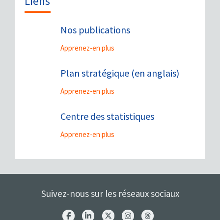
Liens
Nos publications
Apprenez-en plus
Plan stratégique (en anglais)
Apprenez-en plus
Centre des statistiques
Apprenez-en plus
Suivez-nous sur les réseaux sociaux