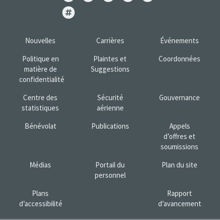
Nouvelles
Carrières
Événements
Politique en
Plaintes et
Coordonnées
matière de
Suggestions
confidentialité
Centre des
Sécurité
Gouvernance
statistiques
aérienne
Bénévolat
Publications
Appels
d’offres et
soumissions
Médias
Portail du
Plan du site
personnel
Plans
Rapport
d’accessibilité
d’avancement