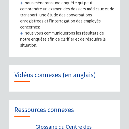
nous mènerons une enquête qui peut
comprendre un examen des dossiers médicaux et de
transport, une étude des conversations
enregistrées et l’interrogation des employés
concernés;
nous vous communiquerons les résultats de
notre enquête afin de clarifier et de résoudre la
situation.
Vidéos connexes (en anglais)
Ressources connexes
Glossaire du Centre des