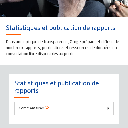
Statistiques et publication de rapports
Dans une optique de transparence, Ornge prépare et diffuse de
nombreux rapports, publications et ressources de données en
consultation libre disponibles au public.
Statistiques et publication de
rapports
Commentaires
Données et statistiques