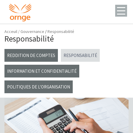
Acceuil
/
Gouvernance
/
Responsabilité
Responsabilité
REDDITION DE COMPTES
RESPONSABILITÉ
INFORMATION ET CONFIDENTIALITÉ
POLITIQUES DE L'ORGANISATION