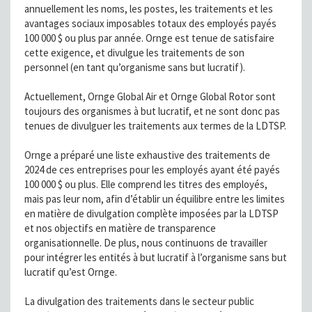
annuellement les noms, les postes, les traitements et les
avantages sociaux imposables totaux des employés payés
100 000 $ ou plus par année. Ornge est tenue de satisfaire
cette exigence, et divulgue les traitements de son
personnel (en tant qu’organisme sans but lucratif).
Actuellement, Ornge Global Air et Ornge Global Rotor sont
toujours des organismes à but lucratif, et ne sont donc pas
tenues de divulguer les traitements aux termes de la LDTSP.
Ornge a préparé une liste exhaustive des traitements de
2024 de ces entreprises pour les employés ayant été payés
100 000 $ ou plus. Elle comprend les titres des employés,
mais pas leur nom, afin d’établir un équilibre entre les limites
en matière de divulgation complète imposées par la LDTSP
et nos objectifs en matière de transparence
organisationnelle. De plus, nous continuons de travailler
pour intégrer les entités à but lucratif à l’organisme sans but
lucratif qu’est Ornge.
La divulgation des traitements dans le secteur public