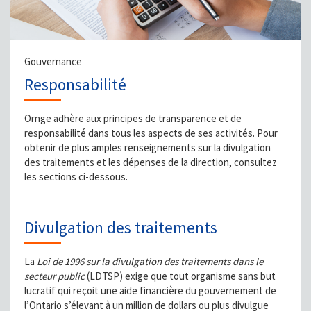
Gouvernance
Responsabilité
Ornge adhère aux principes de transparence et de
responsabilité dans tous les aspects de ses activités. Pour
obtenir de plus amples renseignements sur la divulgation
des traitements et les dépenses de la direction, consultez
les sections ci-dessous.
Divulgation des traitements
La
Loi de 1996 sur la divulgation des traitements dans le
secteur public
(LDTSP) exige que tout organisme sans but
lucratif qui reçoit une aide financière du gouvernement de
l’Ontario s’élevant à un million de dollars ou plus divulgue