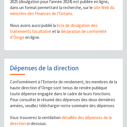
2025 (divulgation pour l’année 2024) est publiée en ligne,
dans un format permettant la recherche, sur le
site Web du
ministère des Finances de l’Ontario
.
Nous avons aussi publié la
liste de divulgation des
traitements facultative
et la
déclaration de conformité
d’Ornge
en ligne.
Dépenses de la direction
Conformément à l’Entente de rendement, les membres de la
haute direction d’Ornge sont tenus de rendre publique
toute dépense engagée dans le cadre de leurs fonctions.
Pour consulter le résumé des dépenses des deux dernières
années, veuillez télécharger notre sommaire des dépenses.
Vous trouverez la ventilation
détaillée des dépenses de la
direction
ci-dessous.